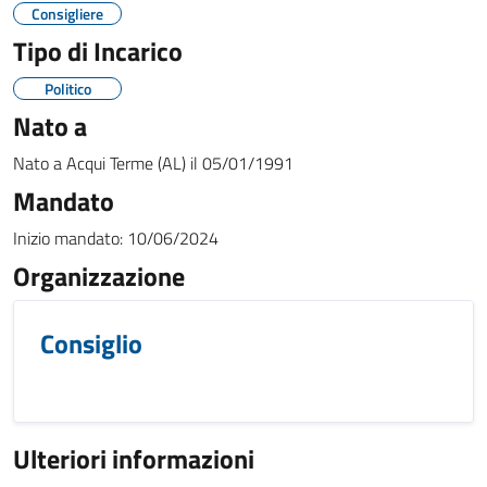
Consigliere
Tipo di Incarico
Politico
Nato a
Nato a
Acqui Terme (AL)
il
05/01/1991
Mandato
Inizio mandato:
10/06/2024
Organizzazione
Consiglio
Ulteriori informazioni