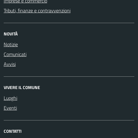
Imprese e commercio
Tributi, finanze e contravvenzioni
NOVITÀ
Notizie
Comunicati
Avvisi
VIVERE IL COMUNE
Luoghi
Eventi
CONTATTI