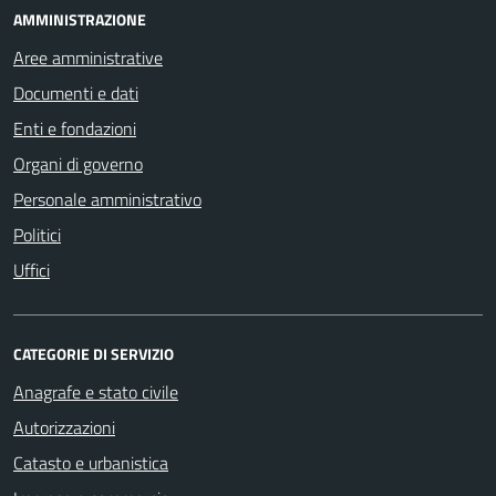
AMMINISTRAZIONE
Aree amministrative
Documenti e dati
Enti e fondazioni
Organi di governo
Personale amministrativo
Politici
Uffici
CATEGORIE DI SERVIZIO
Anagrafe e stato civile
Autorizzazioni
Catasto e urbanistica