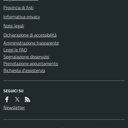
Provincia di Asti
Informativa privacy
Note legali
Dichiarazione di accessibilità
Amministrazione trasparente
Leggi le FAQ
Segnalazione disservizio
Prenotazione appuntamento
Richiesta d'assistenza
SEGUICI SU
Newsletter