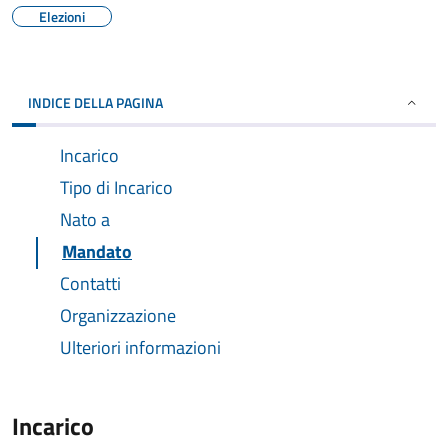
Elezioni
INDICE DELLA PAGINA
Incarico
Tipo di Incarico
Nato a
Mandato
Contatti
Organizzazione
Ulteriori informazioni
Incarico