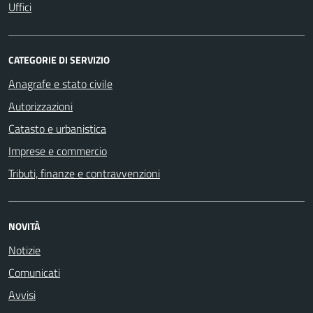
Uffici
CATEGORIE DI SERVIZIO
Anagrafe e stato civile
Autorizzazioni
Catasto e urbanistica
Imprese e commercio
Tributi, finanze e contravvenzioni
NOVITÀ
Notizie
Comunicati
Avvisi