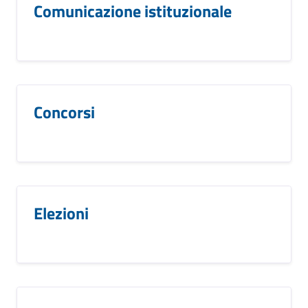
Comunicazione istituzionale
Concorsi
Elezioni