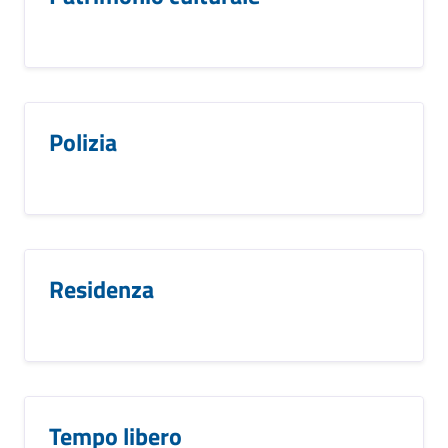
Polizia
Residenza
Tempo libero