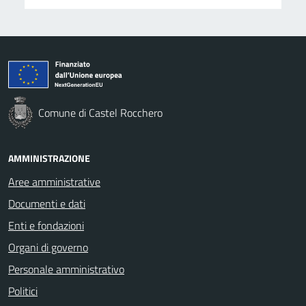
Comune di Castel Rocchero
AMMINISTRAZIONE
Aree amministrative
Documenti e dati
Enti e fondazioni
Organi di governo
Personale amministrativo
Politici