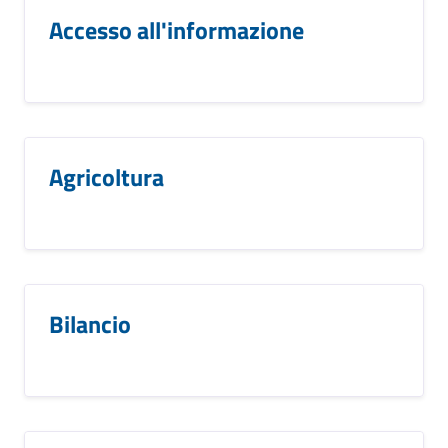
Accesso all'informazione
Agricoltura
Bilancio