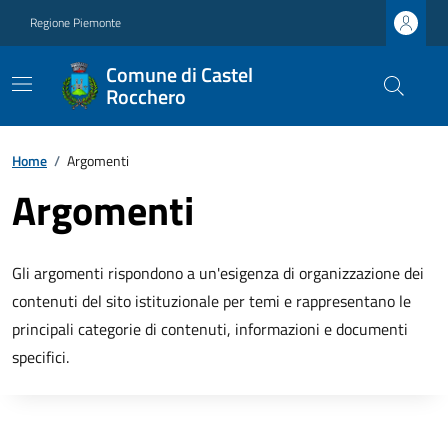
Regione Piemonte
Comune di Castel
Rocchero
Home
/
Argomenti
Argomenti
Gli argomenti rispondono a un'esigenza di organizzazione dei
contenuti del sito istituzionale per temi e rappresentano le
principali categorie di contenuti, informazioni e documenti
specifici.