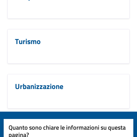
Turismo
Urbanizzazione
Quanto sono chiare le informazioni su questa
pagina?