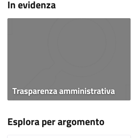
In evidenza
Trasparenza amministrativa
Esplora per argomento