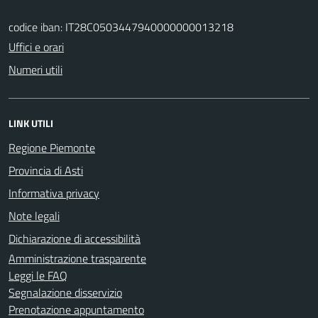
codice iban: IT28C0503447940000000013218
Uffici e orari
Numeri utili
LINK UTILI
Regione Piemonte
Provincia di Asti
Informativa privacy
Note legali
Dichiarazione di accessibilità
Amministrazione trasparente
Leggi le FAQ
Segnalazione disservizio
Prenotazione appuntamento