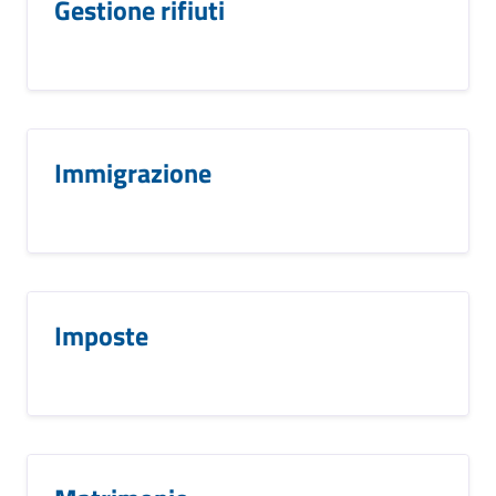
Gestione rifiuti
Immigrazione
Imposte