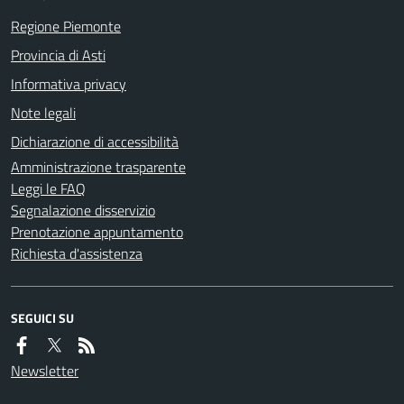
Regione Piemonte
Provincia di Asti
Informativa privacy
Note legali
Dichiarazione di accessibilità
Amministrazione trasparente
Leggi le FAQ
Segnalazione disservizio
Prenotazione appuntamento
Richiesta d'assistenza
SEGUICI SU
Newsletter