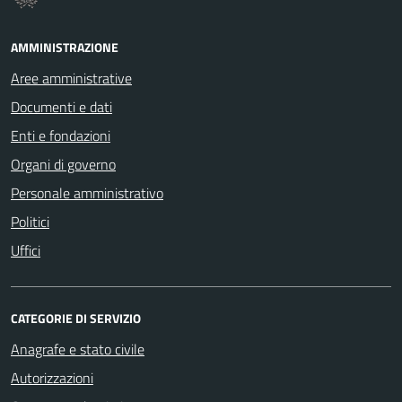
AMMINISTRAZIONE
Aree amministrative
Documenti e dati
Enti e fondazioni
Organi di governo
Personale amministrativo
Politici
Uffici
CATEGORIE DI SERVIZIO
Anagrafe e stato civile
Autorizzazioni