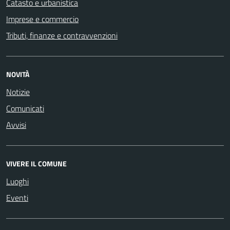
Catasto e urbanistica
Imprese e commercio
Tributi, finanze e contravvenzioni
NOVITÀ
Notizie
Comunicati
Avvisi
VIVERE IL COMUNE
Luoghi
Eventi