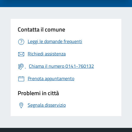
Contatta il comune
Leggi le domande frequenti
Richiedi assistenza
Chiama il numero 0141-760132
Prenota appuntamento
Problemi in città
Segnala disservizio