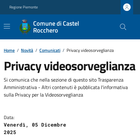
Regione Piemonte
Comune di Castel
Rocchero
Home
/
Novità
/
Comunicati
/
Privacy videosorveglianza
Privacy videosorveglianza
Si comunica che nella sezione di questo sito Trasparenza
Amministrativa - Altri contenuti è pubblicata l'informativa
sulla Privacy per la Videosorveglianza
Data:
Venerdì, 05 Dicembre
2025