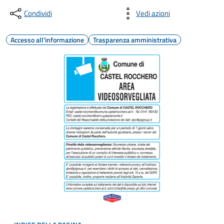
Condividi
Vedi azioni
Accesso all'informazione
Trasparenza amministrativa