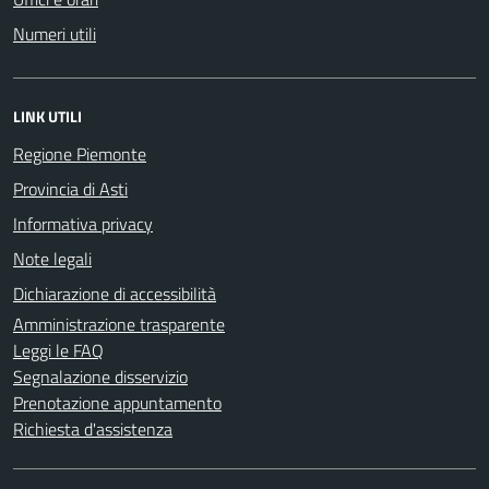
Numeri utili
LINK UTILI
Regione Piemonte
Provincia di Asti
Informativa privacy
Note legali
Dichiarazione di accessibilità
Amministrazione trasparente
Leggi le FAQ
Segnalazione disservizio
Prenotazione appuntamento
Richiesta d'assistenza