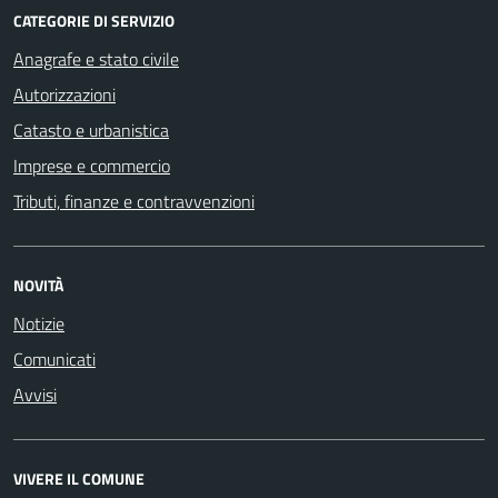
CATEGORIE DI SERVIZIO
Anagrafe e stato civile
Autorizzazioni
Catasto e urbanistica
Imprese e commercio
Tributi, finanze e contravvenzioni
NOVITÀ
Notizie
Comunicati
Avvisi
VIVERE IL COMUNE