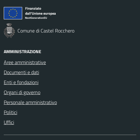
Comune di Castel Rocchero
AMMINISTRAZIONE
Aree amministrative
Documenti e dati
Enti e fondazioni
Organi di governo
Personale amministrativo
Politici
Uffici