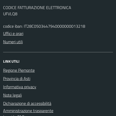
CODICE FATTURAZIONE ELETTRONICA
UFVLQ8
codice iban: IT28C0503447940000000013218
Uffici e orari
Numeri utili
LINK UTILI
Regione Piemonte
Provincia di Asti
Informativa privacy
Note legali
Dichiarazione di accessibilità
Amministrazione trasparente