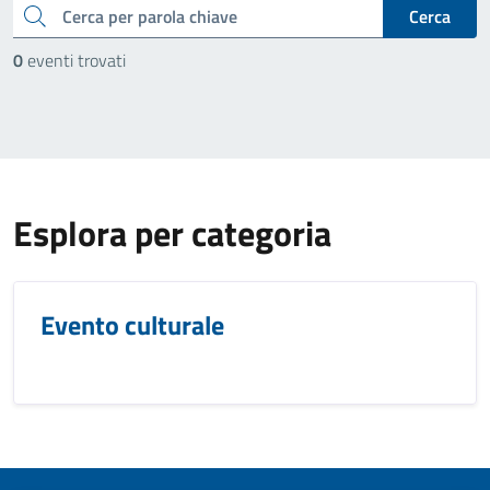
cerca
Cerca
0
eventi trovati
Esplora per categoria
Evento culturale