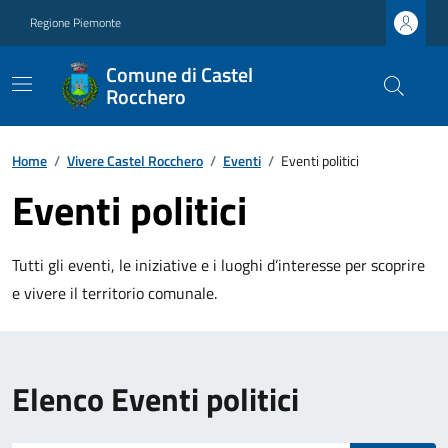
Regione Piemonte
Comune di Castel
Rocchero
Home
/
Vivere Castel Rocchero
/
Eventi
/
Eventi politici
Eventi politici
Tutti gli eventi, le iniziative e i luoghi d’interesse per scoprire
e vivere il territorio comunale.
Elenco Eventi politici