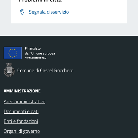
Segnala disservizio
Comune di Castel Rocchero
AMMINISTRAZIONE
Aree amministrative
Documenti e dati
Enti e fondazioni
Organi di governo