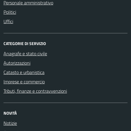
Personale amministrativo
Politici
Uffici
CATEGORIE DI SERVIZIO
Anagrafe e stato civile
Autorizzazioni
Catasto e urbanistica
Imprese e commercio
Tributi, finanze e contravvenzioni
NOVITÀ
Notizie