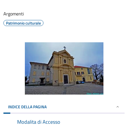
Argomenti
Patrimonio culturale
INDICE DELLA PAGINA
Modalita di Accesso