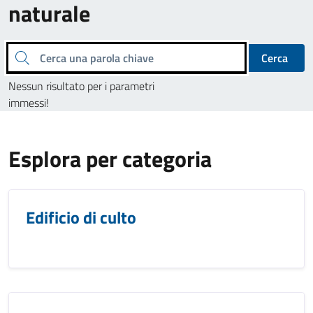
naturale
Cerca una parola chiave
Cerca
Nessun risultato per i parametri
immessi!
Esplora per categoria
Edificio di culto