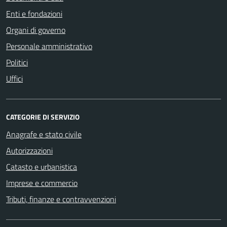
Enti e fondazioni
Organi di governo
Personale amministrativo
Politici
Uffici
CATEGORIE DI SERVIZIO
Anagrafe e stato civile
Autorizzazioni
Catasto e urbanistica
Imprese e commercio
Tributi, finanze e contravvenzioni