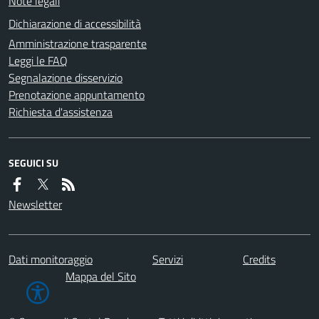
Note legali
Dichiarazione di accessibilità
Amministrazione trasparente
Leggi le FAQ
Segnalazione disservizio
Prenotazione appuntamento
Richiesta d'assistenza
SEGUICI SU
Newsletter
Dati monitoraggio
Servizi
Credits
Mappa del Sito