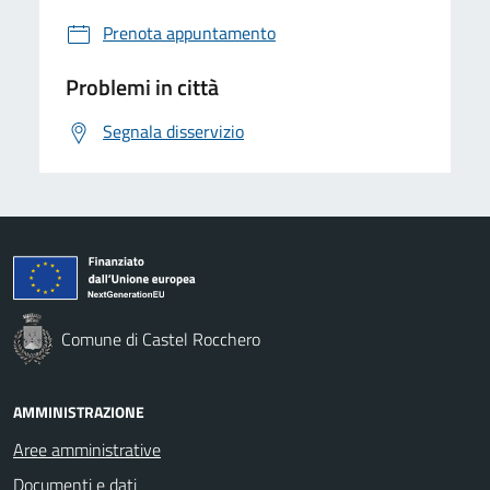
Prenota appuntamento
Problemi in città
Segnala disservizio
Comune di Castel Rocchero
AMMINISTRAZIONE
Aree amministrative
Documenti e dati