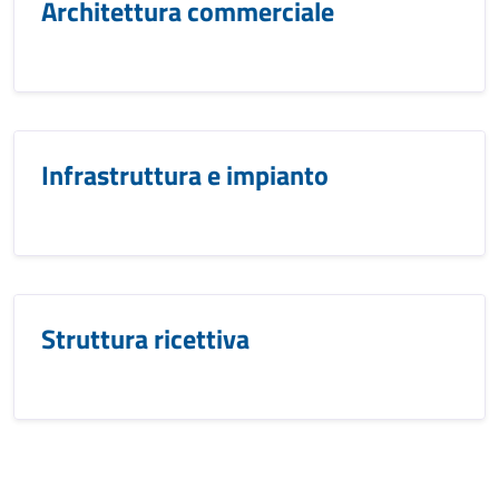
Architettura commerciale
Infrastruttura e impianto
Struttura ricettiva