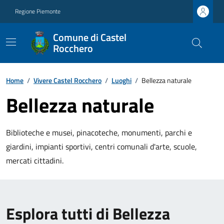
Regione Piemonte
Comune di Castel
Rocchero
Home
/
Vivere Castel Rocchero
/
Luoghi
/
Bellezza naturale
Bellezza naturale
Biblioteche e musei, pinacoteche, monumenti, parchi e
giardini, impianti sportivi, centri comunali d'arte, scuole,
mercati cittadini.
Esplora tutti di Bellezza