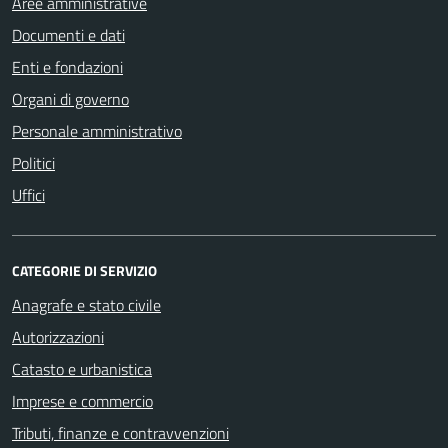
Aree amministrative
Documenti e dati
Enti e fondazioni
Organi di governo
Personale amministrativo
Politici
Uffici
CATEGORIE DI SERVIZIO
Anagrafe e stato civile
Autorizzazioni
Catasto e urbanistica
Imprese e commercio
Tributi, finanze e contravvenzioni