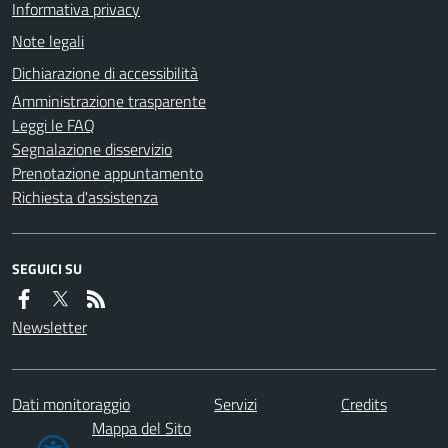
Informativa privacy
Note legali
Dichiarazione di accessibilità
Amministrazione trasparente
Leggi le FAQ
Segnalazione disservizio
Prenotazione appuntamento
Richiesta d'assistenza
SEGUICI SU
Newsletter
Dati monitoraggio
Servizi
Credits
Mappa del Sito