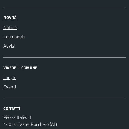
NOVITÀ
Notizie
Comunicati
Avvisi
VIVERE IL COMUNE
Luoghi
Eventi
CONTATTI
Piazza Italia, 3
14044 Castel Rocchero (AT)