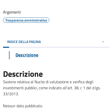
Argomenti
Trasparenza amministrativa
INDICE DELLA PAGINA
Descrizione
Descrizione
Sezione relativa al Nuclei di valutazione e verifica degli
investimenti pubblici, come indicato all'art. 38, c 1 del d.lgs.
33/2013.
Nessun dato pubblicato.