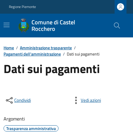
Regione Piemonte
Comune di Castel
Rocchero
Home
/
Amministrazione trasparente
/
Pagamenti dell'amministrazione
/
Dati sui pagamenti
Dati sui pagamenti
Condividi
Vedi azioni
Argomenti
Trasparenza amministrativa