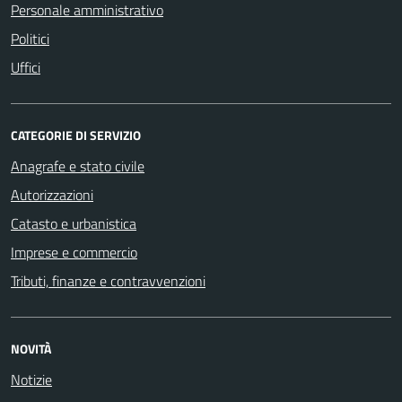
Personale amministrativo
Politici
Uffici
CATEGORIE DI SERVIZIO
Anagrafe e stato civile
Autorizzazioni
Catasto e urbanistica
Imprese e commercio
Tributi, finanze e contravvenzioni
NOVITÀ
Notizie