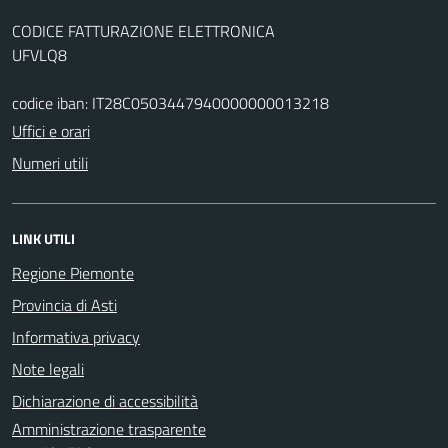
CODICE FATTURAZIONE ELETTRONICA
UFVLQ8
codice iban: IT28C0503447940000000013218
Uffici e orari
Numeri utili
LINK UTILI
Regione Piemonte
Provincia di Asti
Informativa privacy
Note legali
Dichiarazione di accessibilità
Amministrazione trasparente