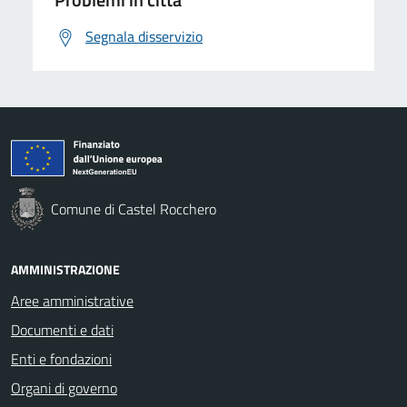
Segnala disservizio
Comune di Castel Rocchero
AMMINISTRAZIONE
Aree amministrative
Documenti e dati
Enti e fondazioni
Organi di governo