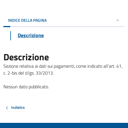
INDICE DELLA PAGINA
Descrizione
Descrizione
Sezione relativa ai dati sui pagamenti, come indicato all'art. 41,
c. 2-bis del d.lgs. 33/2013.
Nessun dato pubblicato.
Indietro